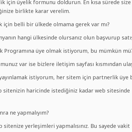
k için üyelik formunu doldurun. En kısa sürede size 
ğinize birlikte karar verelim.
için belli bir ülkede olmama gerek var mı?
yanın hangi ülkesinde olursanız olun başvurup satış 
lık Programına üye olmak istiyorum, bu mümkün mü
nuz var ise bizlere iletişim sayfası kısmından ulaşa
 yayınlamak istiyorum, her sitem için partnerlik üy
 sitenizin haricinde istediğiniz kadar web sitesinde
onra ne yapmalıyım?
sitenize yerleşimleri yapmalısınız. Bu sayede vaki