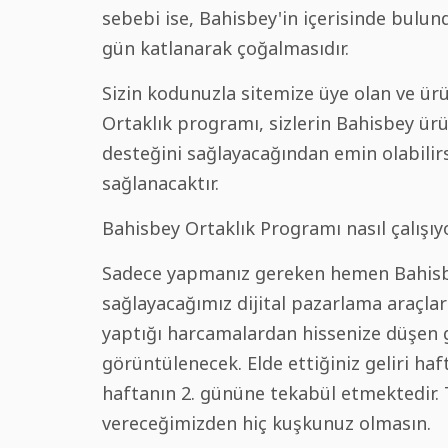
sebebi ise, Bahisbey'in içerisinde bulund
gün katlanarak çoğalmasıdır.
Sizin kodunuzla sitemize üye olan ve ürü
Ortaklık programı, sizlerin Bahisbey ürü
desteğini sağlayacağından emin olabilir
sağlanacaktır.
Bahisbey Ortaklık Programı nasıl çalışıy
Sadece yapmanız gereken hemen Bahisbey
sağlayacağımız dijital pazarlama araçları
yaptığı harcamalardan hissenize düşen g
görüntülenecek. Elde ettiğiniz geliri ha
haftanın 2. gününe tekabül etmektedir. 
vereceğimizden hiç kuşkunuz olmasın.