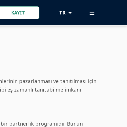
KAYIT
TR
lerinin pazarlanması ve tanıtılması için
ibi eş zamanlı tanıtabilme imkanı
ş bir partnerlik programıdır. Bunun