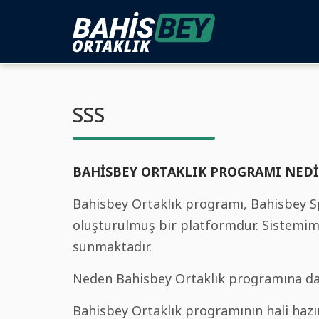
SSS
BAHISBEY ORTAKLIK PROGRAMI NEDI
Bahisbey Ortaklık programı, Bahisbey Sp
oluşturulmuş bir platformdur. Sistemimi
sunmaktadır.
Neden Bahisbey Ortaklık programına da
Bahisbey Ortaklık programının hali hazır