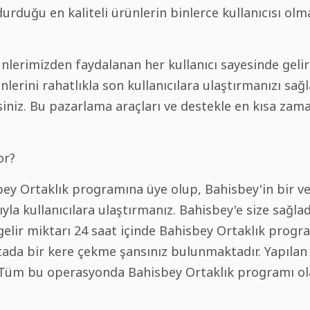
urduğu en kaliteli ürünlerin binlerce kullanıcısı olma
nlerimizden faydalanan her kullanıcı sayesinde gelir
nlerini rahatlıkla son kullanıcılara ulaştırmanızı sa
siniz. Bu pazarlama araçları ve destekle en kısa z
or?
 Ortaklık programına üye olup, Bahisbey'in bir ve
yla kullanıcılara ulaştırmanız. Bahisbey'e size sağlad
elir miktarı 24 saat içinde Bahisbey Ortaklık progr
ftada bir kere çekme şansınız bulunmaktadır. Yapılan
Tüm bu operasyonda Bahisbey Ortaklık programı olara